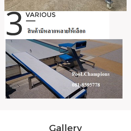
Gallery