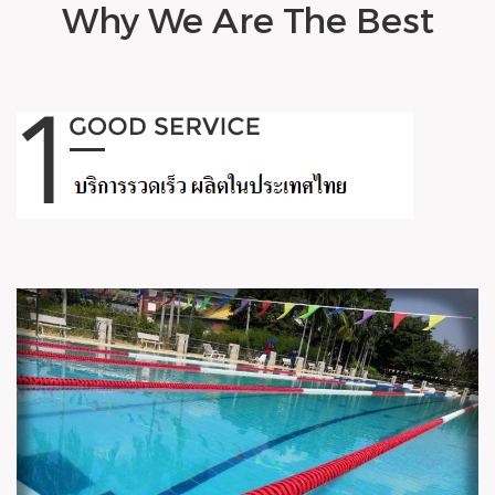
Why We Are The Best