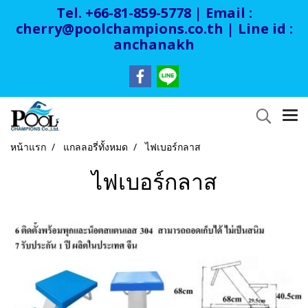
Tel. +66-81-859-5778 | Email :
cherry@poolchampions.co.th
| Line id :
anchanakh
หน้าแรก
แกลลอรี่ทั้งหมด
ไฟเบอร์กลาส
ไฟเบอร์กลาส