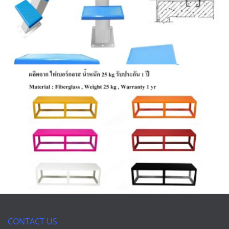
CONTACT US