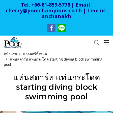
Tel. +66-81-859-5778 | Email :
cherry@poolchampions.co.th
| Line id :
anchanakh
หน้าแรก
แกลลอรี่ทั้งหมด
แท่นสตาร์ท แท่นกระโดด starting diving block swimming
pool
แท่นสตาร์ท แท่นกระโดด
starting diving block
swimming pool