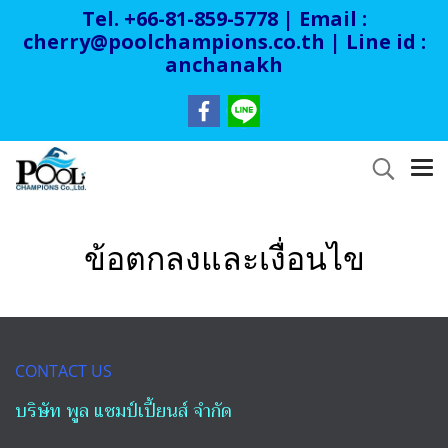
Tel. +66-81-859-5778 | Email :
cherry@poolchampions.co.th
| Line id :
anchanakh
ข้อตกลงและเงื่อนไข
CONTACT US
บริษัท พูล แชมป์เปี้ยนส์ จำกัด